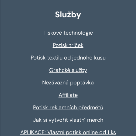
Služby
Tiskové technologie
Potisk triček
Potisk textilu od jednoho kusu
Grafické služby
Nezávazná poptávka
Affiliate
Potisk reklamních předmětů
Jak si vytvořit vlastní merch
APLIKACE: Vlastní potisk online od 1 ks