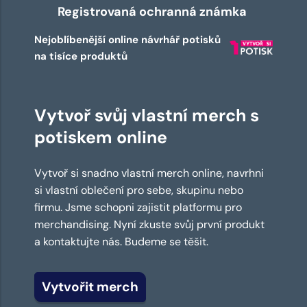
Registrovaná ochranná známka
Nejoblíbenější online návrhář potisků
na tisíce produktů
Vytvoř svůj vlastní merch s
potiskem online
Vytvoř si snadno vlastní merch online, navrhni
si vlastní oblečení pro sebe, skupinu nebo
firmu. Jsme schopni zajistit platformu pro
merchandising. Nyní zkuste svůj první produkt
a kontaktujte nás. Budeme se těšit.
Vytvořit merch