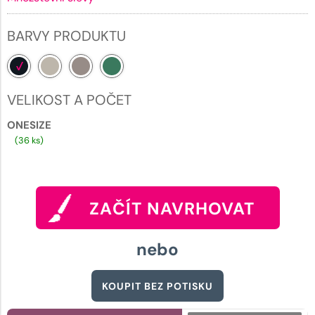
BARVY PRODUKTU
VELIKOST A POČET
ONESIZE
(36 ks)
ZAČÍT NAVRHOVAT
nebo
KOUPIT BEZ POTISKU