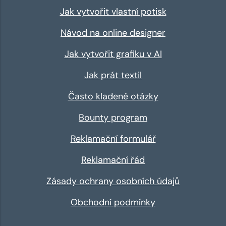
Jak vytvořit vlastní potisk
Návod na online designer
Jak vytvořit grafiku v AI
Jak prát textil
Často kladené otázky
Bounty program
Reklamační formulář
Reklamační řád
Zásady ochrany osobních údajů
Obchodní podmínky