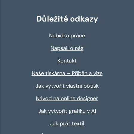
Důležité odkazy
Nabídka práce
Napsali o nás
Kontakt
Naše tiskárna – Příběh a vize
Jak vytvořit vlastní potisk
Návod na online designer
Jak vytvořit grafiku v AI
Jak prát textil