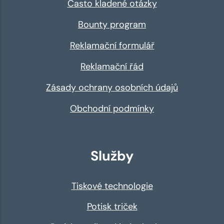
Často kladené otázky
Bounty program
Reklamační formulář
Reklamační řád
Zásady ochrany osobních údajů
Obchodní podmínky
Služby
Tiskové technologie
Potisk triček