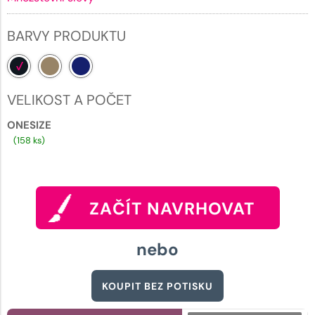
BARVY PRODUKTU
VELIKOST A POČET
ONESIZE
(158 ks)
ZAČÍT NAVRHOVAT
nebo
KOUPIT BEZ POTISKU