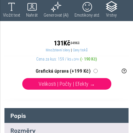
Popis
Rozměry