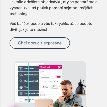
Jakmile odešlete objednávku, my se postaráme o
vysoce kvalitní potisk pomocí nejmodernějších
technologií.
Váš balíček bude u vás tak rychle, až se budete
divit, jak je to možné!
Chci doručit expresně