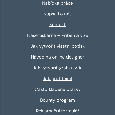
Nabídka práce
Napsali o nás
Kontakt
Naše tiskárna – Příběh a vize
Jak vytvořit vlastní potisk
Návod na online designer
Jak vytvořit grafiku v AI
Jak prát textil
Často kladené otázky
Bounty program
Reklamační formulář