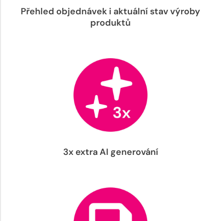
Přehled objednávek i aktuální stav výroby
produktů
3x extra AI generování