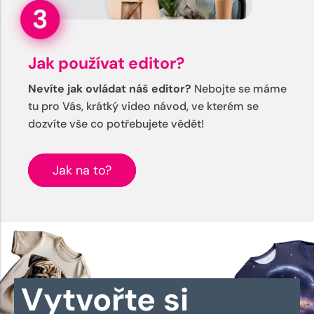
Jak používat editor?
Nevíte jak ovládat náš editor?
Nebojte se máme
tu pro Vás, krátký video návod, ve kterém se
dozvíte vše co potřebujete vědět!
Jak na to?
Vytvořte si