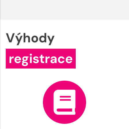
Výhody
registrace