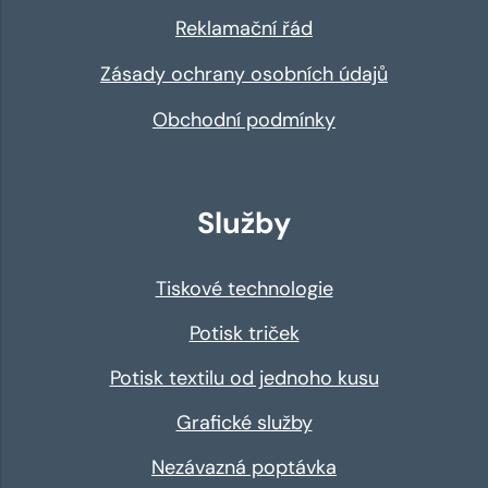
Reklamační řád
Zásady ochrany osobních údajů
Obchodní podmínky
Služby
Tiskové technologie
Potisk triček
Potisk textilu od jednoho kusu
Grafické služby
Nezávazná poptávka