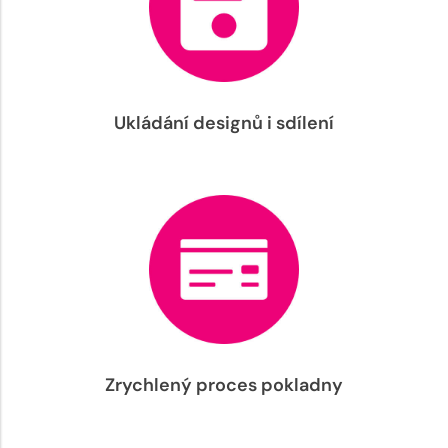
Ukládání designů i sdílení
Zrychlený proces pokladny