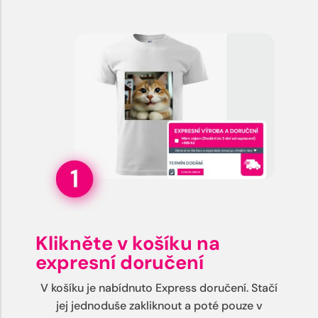
Klikněte v košíku na
expresní doručení
V košíku je nabídnuto Express doručení. Stačí
jej jednoduše zakliknout a poté pouze v