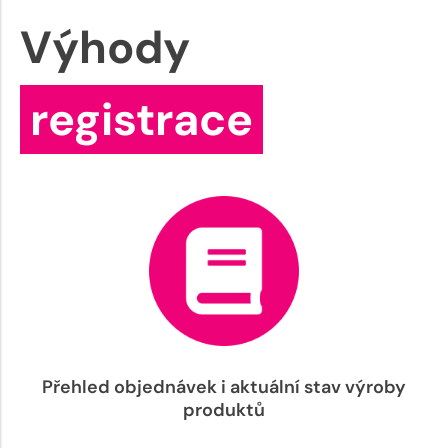
Výhody
registrace
Přehled objednávek i aktuální stav výroby
produktů