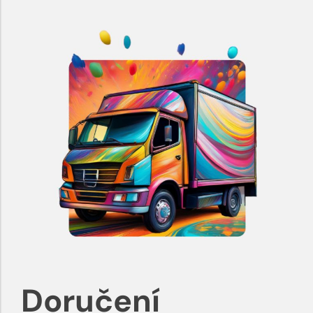
Doručení