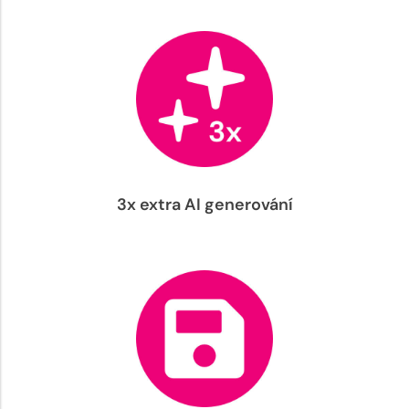
3x extra AI generování