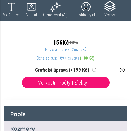
Popis
Rozměry