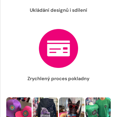
Ukládání designů i sdílení
Zrychlený proces pokladny