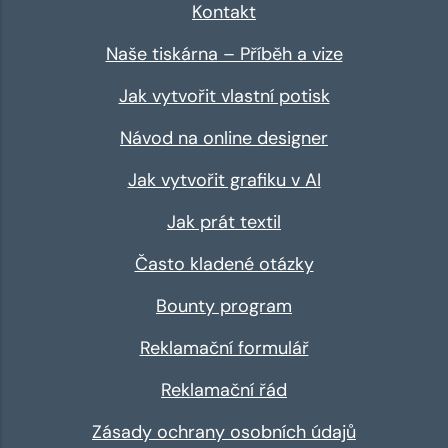
Kontakt
Naše tiskárna – Příběh a vize
Jak vytvořit vlastní potisk
Návod na online designer
Jak vytvořit grafiku v AI
Jak prát textil
Často kladené otázky
Bounty program
Reklamační formulář
Reklamační řád
Zásady ochrany osobních údajů