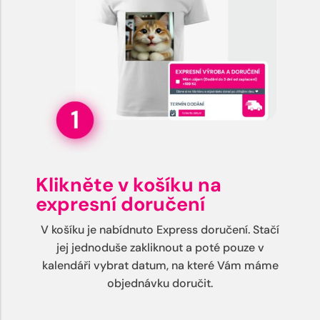
Klikněte v košíku na
expresní doručení
V košíku je nabídnuto Express doručení. Stačí
jej jednoduše zakliknout a poté pouze v
kalendáři vybrat datum, na které Vám máme
objednávku doručit.