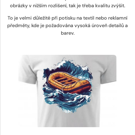
obrázky v nižším rozlišení, tak je třeba kvalitu zvýšit.
To je velmi důležité při potisku na textil nebo reklamní
předměty, kde je požadována vysoká úroveň detailů a
barev.