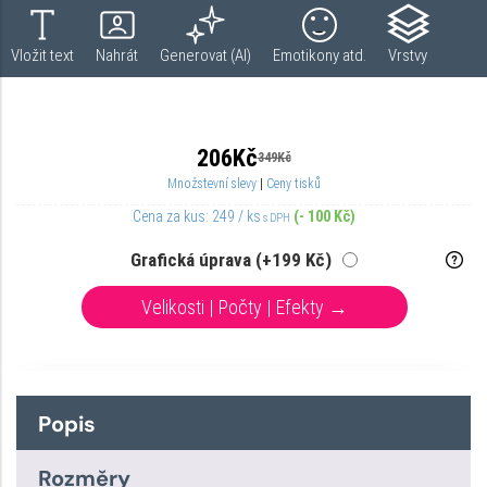
Popis
Rozměry