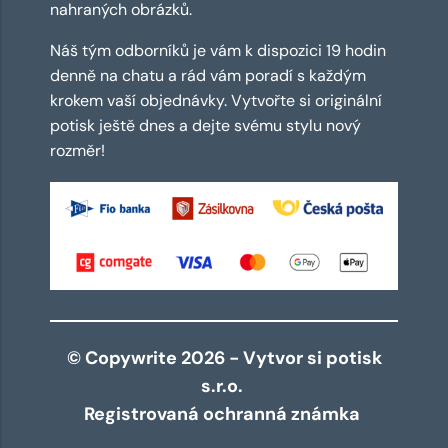
nahraných obrázků.
Náš tým odborníků je vám k dispozici 19 hodin
denně na chatu a rád vám poradí s každým
krokem vaší objednávky. Vytvořte si originální
potisk ještě dnes a dejte svému stylu nový
rozměr!
© Copywrite 2026 - Vytvor si potisk
s.r.o.
Registrovaná ochranná známka