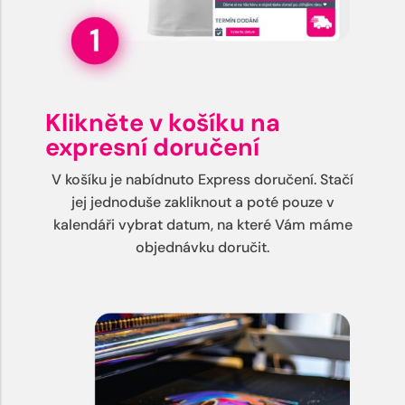
Klikněte v košíku na
expresní doručení
V košíku je nabídnuto Express doručení. Stačí
jej jednoduše zakliknout a poté pouze v
kalendáři vybrat datum, na které Vám máme
objednávku doručit.