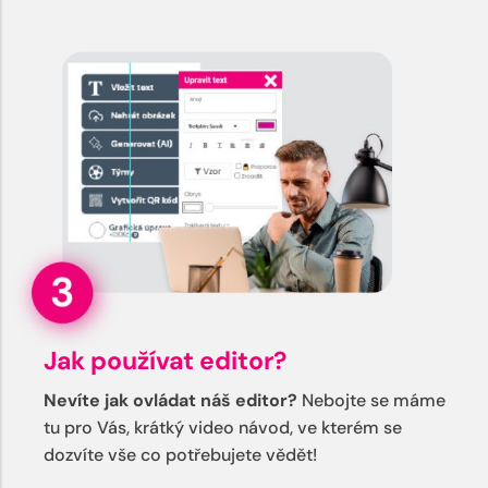
Jak používat editor?
Nevíte jak ovládat náš editor?
Nebojte se máme
tu pro Vás, krátký video návod, ve kterém se
dozvíte vše co potřebujete vědět!