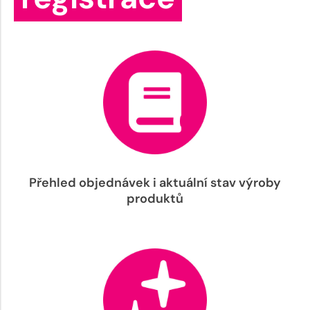
Přehled objednávek i aktuální stav výroby
produktů