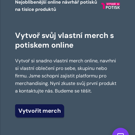
Nejoblíbenější online návrhář potisků
na tisíce produktů
Vytvoř svůj vlastní merch s
potiskem online
Vytvoř si snadno vlastní merch online, navrhni
si vlastní oblečení pro sebe, skupinu nebo
firmu. Jsme schopni zajistit platformu pro
merchandising. Nyní zkuste svůj první produkt
a kontaktujte nás. Budeme se těšit.
Vytvořit merch