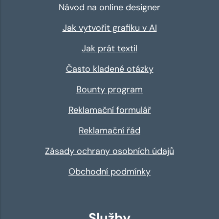
Návod na online designer
Jak vytvořit grafiku v AI
Jak prát textil
Často kladené otázky
Bounty program
Reklamační formulář
Reklamační řád
Zásady ochrany osobních údajů
Obchodní podmínky
Služby