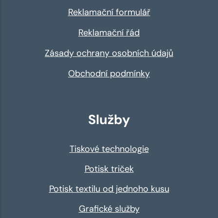
Reklamační formulář
Reklamační řád
Zásady ochrany osobních údajů
Obchodní podmínky
Služby
Tiskové technologie
Potisk triček
Potisk textilu od jednoho kusu
Grafické služby