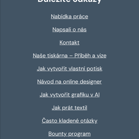
Nabídka práce
Napsali o nás
Kontakt
Naše tiskárna – Příběh a vize
Jak vytvořit vlastní potisk
Návod na online designer
Jak vytvořit grafiku v AI
Jak prát textil
Často kladené otázky
Bounty program