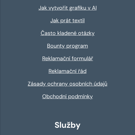
Jak vytvořit grafiku v AI
Jak prát textil
Často kladené otázky
Bounty program
Reklamační formulář
Reklamační řád
Zásady ochrany osobních údajů
Obchodní podmínky
Služby