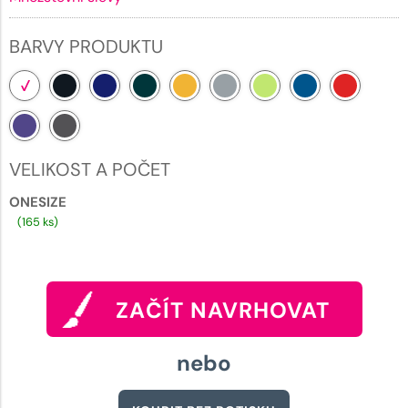
BARVY PRODUKTU
VELIKOST A POČET
ONESIZE
(165 ks)
ZAČÍT NAVRHOVAT
nebo