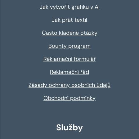
Jak vytvořit grafiku v AI
Jak prát textil
Často kladené otázky
Bounty program
Reklamační formulář
Reklamační řád
Zásady ochrany osobních údajů
Obchodní podmínky
Služby