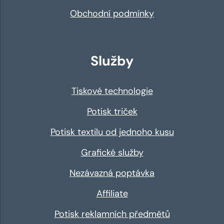
Obchodní podmínky
Služby
Tiskové technologie
Potisk triček
Potisk textilu od jednoho kusu
Grafické služby
Nezávazná poptávka
Affiliate
Potisk reklamních předmětů