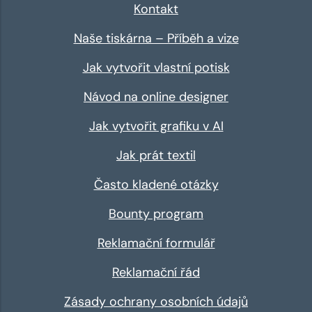
Kontakt
Naše tiskárna – Příběh a vize
Jak vytvořit vlastní potisk
Návod na online designer
Jak vytvořit grafiku v AI
Jak prát textil
Často kladené otázky
Bounty program
Reklamační formulář
Reklamační řád
Zásady ochrany osobních údajů