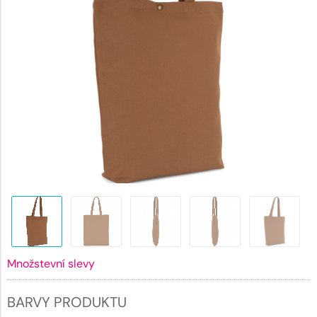
Množstevní slevy
BARVY PRODUKTU