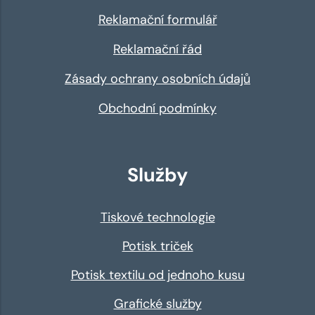
Reklamační formulář
Reklamační řád
Zásady ochrany osobních údajů
Obchodní podmínky
Služby
Tiskové technologie
Potisk triček
Potisk textilu od jednoho kusu
Grafické služby