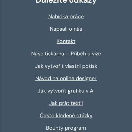
Nabídka práce
Napsali o nás
Kontakt
Naše tiskárna – Příběh a vize
Jak vytvořit vlastní potisk
Návod na online designer
Jak vytvořit grafiku v AI
Jak prát textil
Často kladené otázky
Bounty program