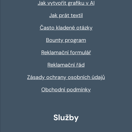
Jak vytvořit grafiku v AI
Jak prát textil
Často kladené otázky
Bounty program
Reklamační formulář
Reklamační řád
Zásady ochrany osobních údajů
Obchodní podmínky
Služby