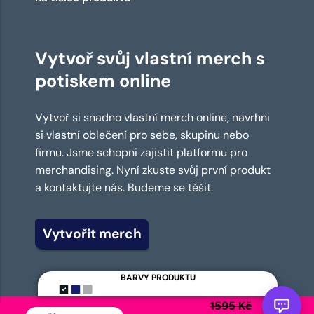
Vytvoř svůj vlastní merch s
potiskem online
Vytvoř si snadno vlastní merch online, navrhni
si vlastní oblečení pro sebe, skupinu nebo
firmu. Jsme schopni zajistit platformu pro
merchandising. Nyní zkuste svůj první produkt
a kontaktujte nás. Budeme se těšit.
Vytvořit merch
BARVY PRODUKTU
1595 Kč