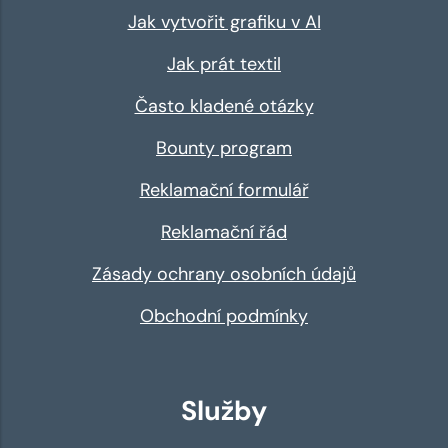
Jak vytvořit grafiku v AI
Jak prát textil
Často kladené otázky
Bounty program
Reklamační formulář
Reklamační řád
Zásady ochrany osobních údajů
Obchodní podmínky
Služby