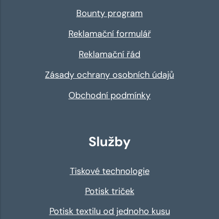
Bounty program
Reklamační formulář
Reklamační řád
Zásady ochrany osobních údajů
Obchodní podmínky
Služby
Tiskové technologie
Potisk triček
Potisk textilu od jednoho kusu