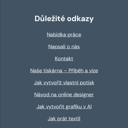
Důležité odkazy
Nabídka práce
Napsali o nás
Kontakt
Naše tiskárna – Příběh a vize
Jak vytvořit vlastní potisk
Návod na online designer
Jak vytvořit grafiku v AI
Jak prát textil