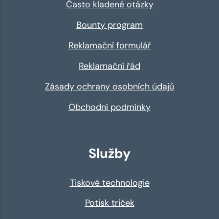
Často kladené otázky
Bounty program
Reklamační formulář
Reklamační řád
Zásady ochrany osobních údajů
Obchodní podmínky
Služby
Tiskové technologie
Potisk triček