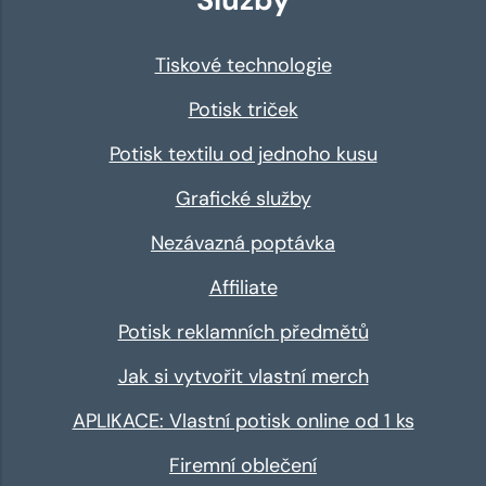
Tiskové technologie
Potisk triček
Potisk textilu od jednoho kusu
Grafické služby
Nezávazná poptávka
Affiliate
Potisk reklamních předmětů
Jak si vytvořit vlastní merch
APLIKACE: Vlastní potisk online od 1 ks
Firemní oblečení