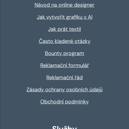
Návod na online designer
Jak vytvořit grafiku v AI
Jak prát textil
Často kladené otázky
Bounty program
Reklamační formulář
Reklamační řád
Zásady ochrany osobních údajů
Obchodní podmínky
Služby