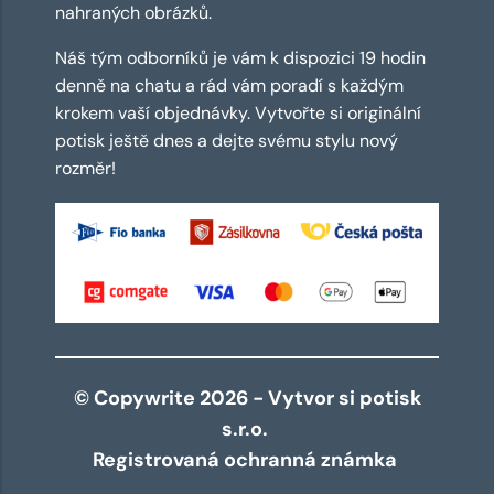
nahraných obrázků.
Náš tým odborníků je vám k dispozici 19 hodin
denně na chatu a rád vám poradí s každým
krokem vaší objednávky. Vytvořte si originální
potisk ještě dnes a dejte svému stylu nový
rozměr!
© Copywrite 2026 - Vytvor si potisk
s.r.o.
Registrovaná ochranná známka