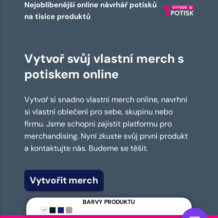
Nejoblíbenější online návrhář potisků
na tisíce produktů
Vytvoř svůj vlastní merch s
potiskem online
Vytvoř si snadno vlastní merch online, navrhni
si vlastní oblečení pro sebe, skupinu nebo
firmu. Jsme schopni zajistit platformu pro
merchandising. Nyní zkuste svůj první produkt
a kontaktujte nás. Budeme se těšit.
Vytvořit merch
BARVY PRODUKTU