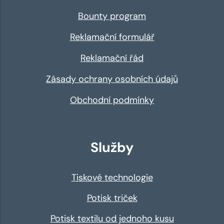
Bounty program
Reklamační formulář
Reklamační řád
Zásady ochrany osobních údajů
Obchodní podmínky
Služby
Tiskové technologie
Potisk triček
Potisk textilu od jednoho kusu