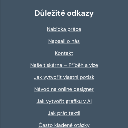
Důležité odkazy
Nabídka práce
Napsali o nás
Kontakt
Naše tiskárna – Příběh a vize
Jak vytvořit vlastní potisk
Návod na online designer
Jak vytvořit grafiku v AI
Jak prát textil
Často kladené otázky