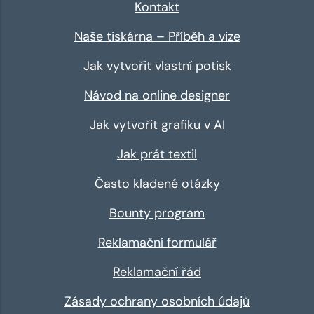
Kontakt
Naše tiskárna – Příběh a vize
Jak vytvořit vlastní potisk
Návod na online designer
Jak vytvořit grafiku v AI
Jak prát textil
Často kladené otázky
Bounty program
Reklamační formulář
Reklamační řád
Zásady ochrany osobních údajů