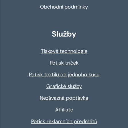
Obchodní podmínky
Služby
Tiskové technologie
Potisk triček
Potisk textilu od jednoho kusu
Grafické služby
Nezávazná poptávka
Affiliate
Potisk reklamních předmětů