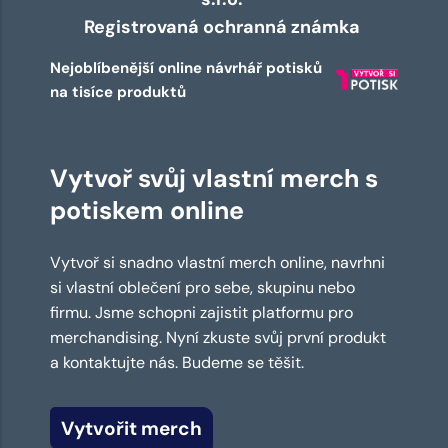
Registrovaná ochranná známka
Nejoblíbenější online návrhář potisků
na tisíce produktů
Vytvoř svůj vlastní merch s
potiskem online
Vytvoř si snadno vlastní merch online, navrhni
si vlastní oblečení pro sebe, skupinu nebo
firmu. Jsme schopni zajistit platformu pro
merchandising. Nyní zkuste svůj první produkt
a kontaktujte nás. Budeme se těšit.
Vytvořit merch