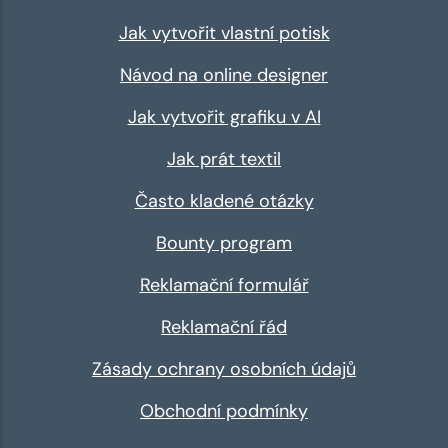
Jak vytvořit vlastní potisk
Návod na online designer
Jak vytvořit grafiku v AI
Jak prát textil
Často kladené otázky
Bounty program
Reklamační formulář
Reklamační řád
Zásady ochrany osobních údajů
Obchodní podmínky