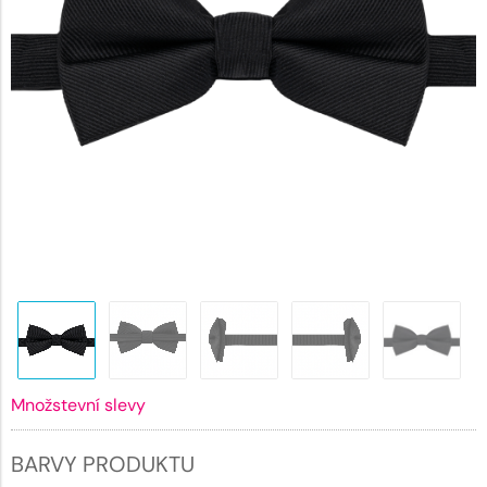
Množstevní slevy
BARVY PRODUKTU