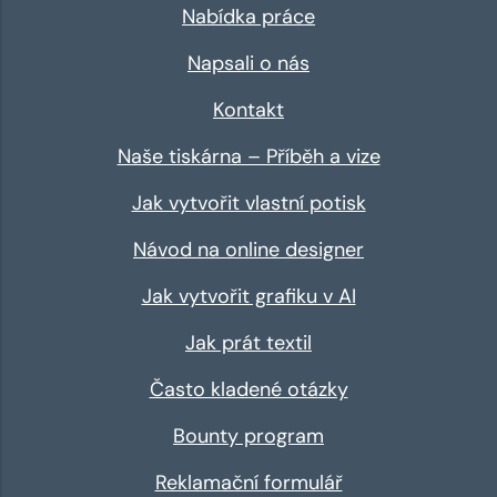
Nabídka práce
Napsali o nás
Kontakt
Naše tiskárna – Příběh a vize
Jak vytvořit vlastní potisk
Návod na online designer
Jak vytvořit grafiku v AI
Jak prát textil
Často kladené otázky
Bounty program
Reklamační formulář