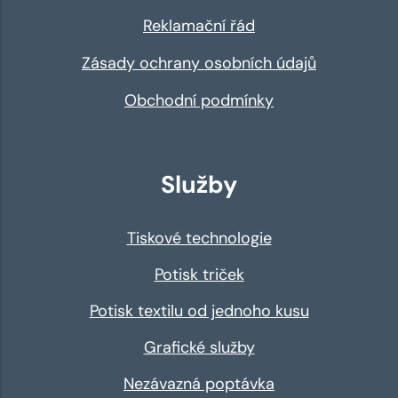
Reklamační řád
Zásady ochrany osobních údajů
Obchodní podmínky
Služby
Tiskové technologie
Potisk triček
Potisk textilu od jednoho kusu
Grafické služby
Nezávazná poptávka