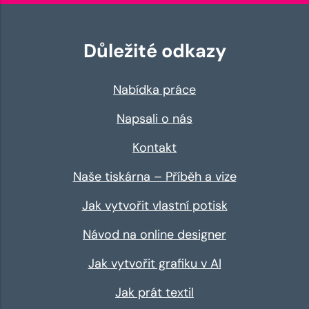
Důležité odkazy
Nabídka práce
Napsali o nás
Kontakt
Naše tiskárna – Příběh a vize
Jak vytvořit vlastní potisk
Návod na online designer
Jak vytvořit grafiku v AI
Jak prát textil