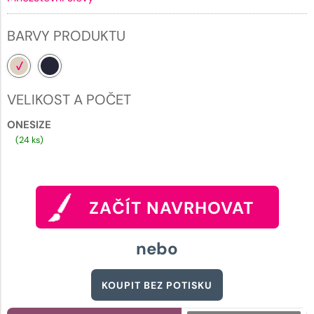
BARVY PRODUKTU
VELIKOST A POČET
ONESIZE
(24 ks)
ZAČÍT NAVRHOVAT
nebo
KOUPIT BEZ POTISKU