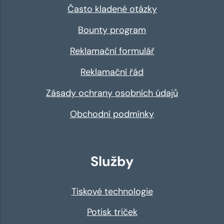
Často kladené otázky
Bounty program
Reklamační formulář
Reklamační řád
Zásady ochrany osobních údajů
Obchodní podmínky
Služby
Tiskové technologie
Potisk triček