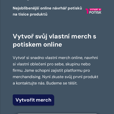
Nejoblíbenější online návrhář potisků
na tisíce produktů
Vytvoř svůj vlastní merch s
potiskem online
Vytvoř si snadno vlastní merch online, navrhni
si vlastní oblečení pro sebe, skupinu nebo
firmu. Jsme schopni zajistit platformu pro
merchandising. Nyní zkuste svůj první produkt
a kontaktujte nás. Budeme se těšit.
Vytvořit merch