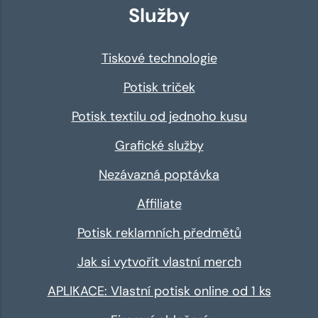
Služby
Tiskové technologie
Potisk triček
Potisk textilu od jednoho kusu
Grafické služby
Nezávazná poptávka
Affiliate
Potisk reklamních předmětů
Jak si vytvořit vlastní merch
APLIKACE: Vlastní potisk online od 1 ks