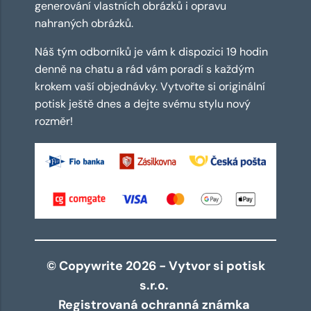
generování vlastních obrázků i opravu
nahraných obrázků.
Náš tým odborníků je vám k dispozici 19 hodin
denně na chatu a rád vám poradí s každým
krokem vaší objednávky. Vytvořte si originální
potisk ještě dnes a dejte svému stylu nový
rozměr!
© Copywrite 2026 - Vytvor si potisk
s.r.o.
Registrovaná ochranná známka