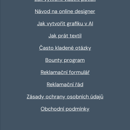
Návod na online designer
Jak vytvořit grafiku v AI
Jak prát textil
Často kladené otázky
Bounty program
Reklamační formulář
Reklamační řád
Zásady ochrany osobních údajů
Obchodní podmínky