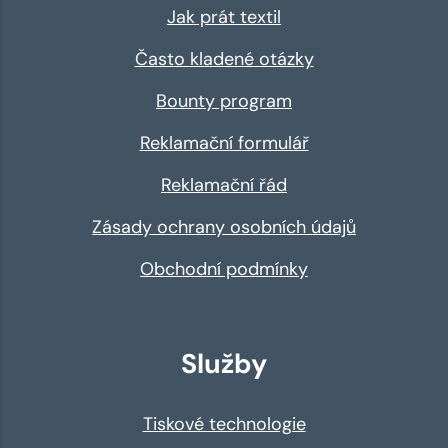
Jak prát textil
Často kladené otázky
Bounty program
Reklamační formulář
Reklamační řád
Zásady ochrany osobních údajů
Obchodní podmínky
Služby
Tiskové technologie