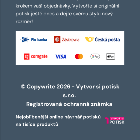
krokem vaší objednávky. Vytvořte si originální
potisk ještě dnes a dejte svému stylu nový
rozměr!
© Copywrite 2026 - Vytvor si potisk
s.r.o.
Registrovaná ochranná známka
Nejoblíbenější online návrhář potisků
na tisíce produktů