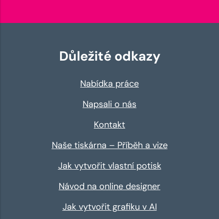
Důležité odkazy
Nabídka práce
Napsali o nás
Kontakt
Naše tiskárna – Příběh a vize
Jak vytvořit vlastní potisk
Návod na online designer
Jak vytvořit grafiku v AI