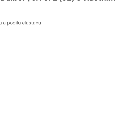
 a podílu elastanu