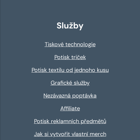
Služby
Tiskové technologie
Potisk triček
Potisk textilu od jednoho kusu
Grafické služby
Nezávazná poptávka
Affiliate
Potisk reklamních předmětů
Jak si vytvořit vlastní merch