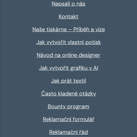
Napsali o nás
Kontakt
Naše tiskárna – Příběh a vize
Jak vytvořit vlastní potisk
Návod na online designer
Jak vytvořit grafiku v AI
Jak prát textil
Často kladené otázky
Bounty program
Reklamační formulář
Reklamační řád