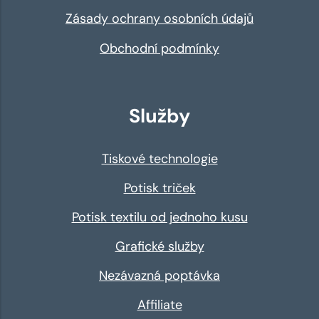
Zásady ochrany osobních údajů
Obchodní podmínky
Služby
Tiskové technologie
Potisk triček
Potisk textilu od jednoho kusu
Grafické služby
Nezávazná poptávka
Affiliate