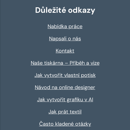
Důležité odkazy
Nabídka práce
Napsali o nás
Kontakt
Naše tiskárna – Příběh a vize
Jak vytvořit vlastní potisk
Návod na online designer
Jak vytvořit grafiku v AI
Jak prát textil
Často kladené otázky