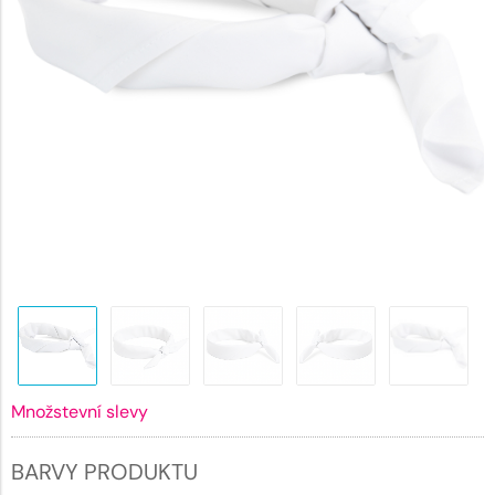
Množstevní slevy
BARVY PRODUKTU