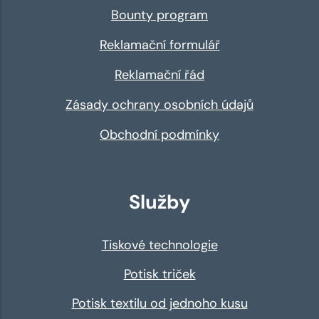
Bounty program
Reklamační formulář
Reklamační řád
Zásady ochrany osobních údajů
Obchodní podmínky
Služby
Tiskové technologie
Potisk triček
Potisk textilu od jednoho kusu