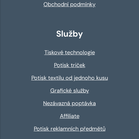
Obchodní podmínky
Služby
Tiskové technologie
Potisk triček
Potisk textilu od jednoho kusu
Grafické služby
Nezávazná poptávka
Affiliate
Potisk reklamních předmětů