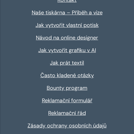
Kontakt
Naše tiskárna – Příběh a vize
Jak vytvořit vlastní potisk
Návod na online designer
Jak vytvořit grafiku v AI
Jak prát textil
Často kladené otázky
Bounty program
Reklamační formulář
Reklamační řád
Zásady ochrany osobních údajů