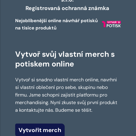
Registrovaná ochranná známka
Nejoblíbenější online návrhář potisků
na tisíce produktů
Vytvoř svůj vlastní merch s
potiskem online
Vytvoř si snadno vlastní merch online, navrhni
si vlastní oblečení pro sebe, skupinu nebo
firmu. Jsme schopni zajistit platformu pro
merchandising. Nyní zkuste svůj první produkt
a kontaktujte nás. Budeme se těšit.
Vytvořit merch