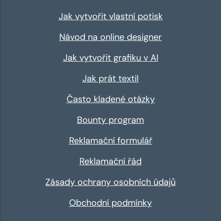
Jak vytvořit vlastní potisk
Návod na online designer
Jak vytvořit grafiku v AI
Jak prát textil
Často kladené otázky
Bounty program
Reklamační formulář
Reklamační řád
Zásady ochrany osobních údajů
Obchodní podmínky