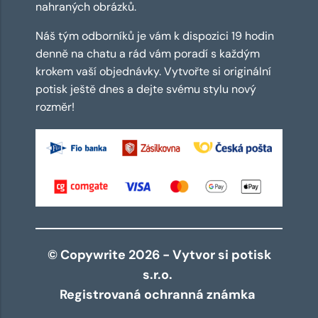
nahraných obrázků.
Náš tým odborníků je vám k dispozici 19 hodin
denně na chatu a rád vám poradí s každým
krokem vaší objednávky. Vytvořte si originální
potisk ještě dnes a dejte svému stylu nový
rozměr!
© Copywrite 2026 - Vytvor si potisk
s.r.o.
Registrovaná ochranná známka