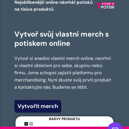
Nejoblíbenější online návrhář potisků
na tisíce produktů
Vytvoř svůj vlastní merch s
potiskem online
Vytvoř si snadno vlastní merch online, navrhni
si vlastní oblečení pro sebe, skupinu nebo
firmu. Jsme schopni zajistit platformu pro
merchandising. Nyní zkuste svůj první produkt
a kontaktujte nás. Budeme se těšit.
Vytvořit merch
BARVY PRODUKTU