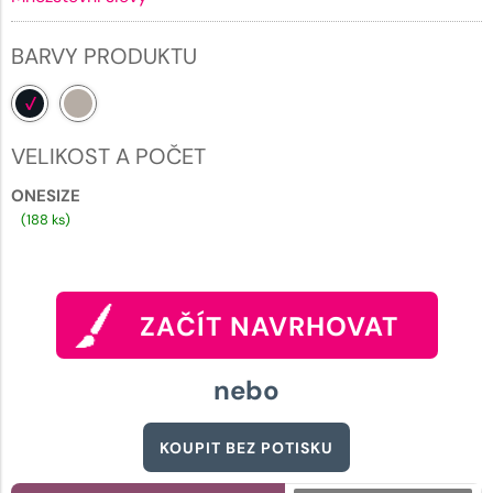
BARVY PRODUKTU
VELIKOST A POČET
ONESIZE
(188 ks)
ZAČÍT NAVRHOVAT
nebo
KOUPIT BEZ POTISKU