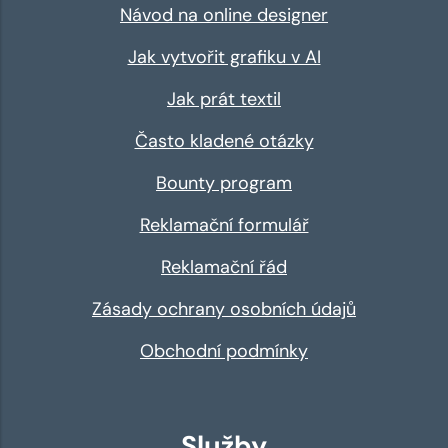
Návod na online designer
Jak vytvořit grafiku v AI
Jak prát textil
Často kladené otázky
Bounty program
Reklamační formulář
Reklamační řád
Zásady ochrany osobních údajů
Obchodní podmínky
Služby