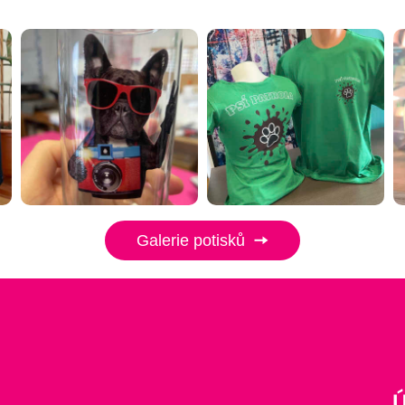
Galerie potisků