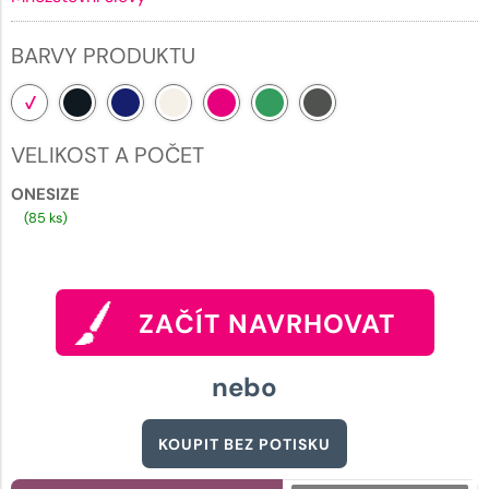
BARVY PRODUKTU
VELIKOST A POČET
ONESIZE
(85 ks)
ZAČÍT NAVRHOVAT
nebo
KOUPIT BEZ POTISKU