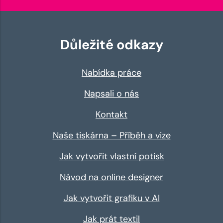
Důležité odkazy
Nabídka práce
Napsali o nás
Kontakt
Naše tiskárna – Příběh a vize
Jak vytvořit vlastní potisk
Návod na online designer
Jak vytvořit grafiku v AI
Jak prát textil