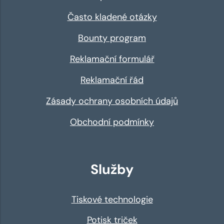
Často kladené otázky
Bounty program
Reklamační formulář
Reklamační řád
Zásady ochrany osobních údajů
Obchodní podmínky
Služby
Tiskové technologie
Potisk triček