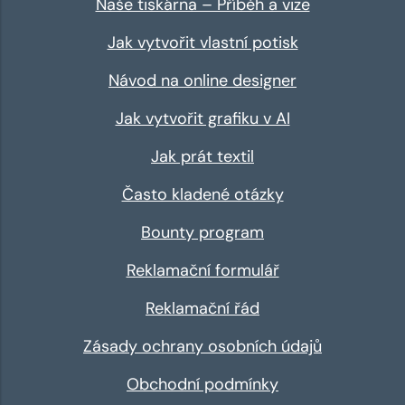
Naše tiskárna – Příběh a vize
Jak vytvořit vlastní potisk
Návod na online designer
Jak vytvořit grafiku v AI
Jak prát textil
Často kladené otázky
Bounty program
Reklamační formulář
Reklamační řád
Zásady ochrany osobních údajů
Obchodní podmínky