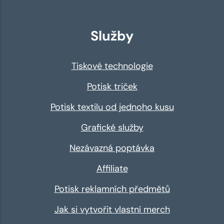
Služby
Tiskové technologie
Potisk triček
Potisk textilu od jednoho kusu
Grafické služby
Nezávazná poptávka
Affiliate
Potisk reklamních předmětů
Jak si vytvořit vlastní merch