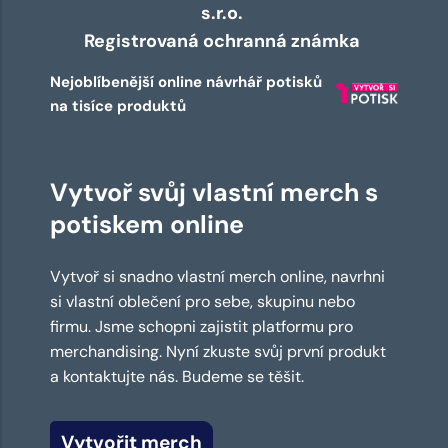
s.r.o.
Registrovaná ochranná známka
Nejoblíbenější online návrhář potisků
na tisíce produktů
Vytvoř svůj vlastní merch s
potiskem online
Vytvoř si snadno vlastní merch online, navrhni
si vlastní oblečení pro sebe, skupinu nebo
firmu. Jsme schopni zajistit platformu pro
merchandising. Nyní zkuste svůj první produkt
a kontaktujte nás. Budeme se těšit.
Vytvořit merch