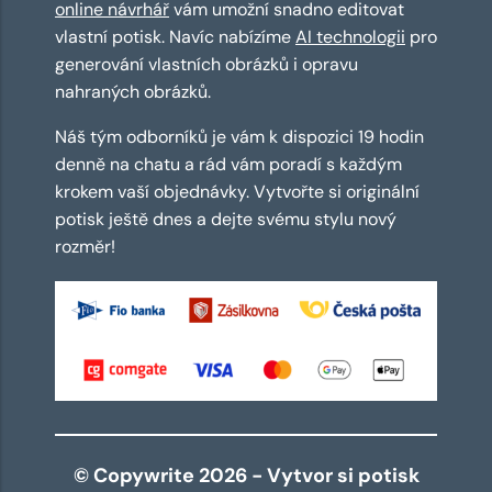
online návrhář
vám umožní snadno editovat
vlastní potisk. Navíc nabízíme
AI technologii
pro
generování vlastních obrázků i opravu
nahraných obrázků.
Náš tým odborníků je vám k dispozici 19 hodin
denně na chatu a rád vám poradí s každým
krokem vaší objednávky. Vytvořte si originální
potisk ještě dnes a dejte svému stylu nový
rozměr!
© Copywrite 2026 - Vytvor si potisk