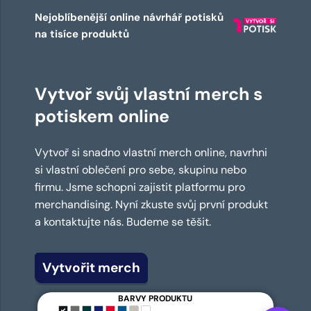
Nejoblíbenější online návrhář potisků
na tisíce produktů
Vytvoř svůj vlastní merch s
potiskem online
Vytvoř si snadno vlastní merch online, navrhni
si vlastní oblečení pro sebe, skupinu nebo
firmu. Jsme schopni zajistit platformu pro
merchandising. Nyní zkuste svůj první produkt
a kontaktujte nás. Budeme se těšit.
Vytvořit merch
BARVY PRODUKTU