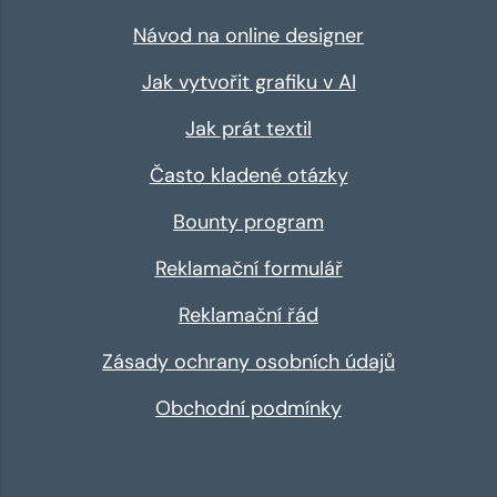
Návod na online designer
Jak vytvořit grafiku v AI
Jak prát textil
Často kladené otázky
Bounty program
Reklamační formulář
Reklamační řád
Zásady ochrany osobních údajů
Obchodní podmínky