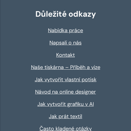
Důležité odkazy
Nabídka práce
Napsali o nás
Kontakt
Naše tiskárna – Příběh a vize
Jak vytvořit vlastní potisk
Návod na online designer
Jak vytvořit grafiku v AI
Jak prát textil
Často kladené otázky