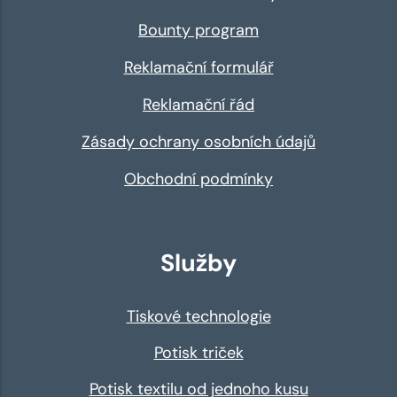
Bounty program
Reklamační formulář
Reklamační řád
Zásady ochrany osobních údajů
Obchodní podmínky
Služby
Tiskové technologie
Potisk triček
Potisk textilu od jednoho kusu