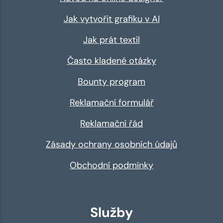
Jak vytvořit grafiku v AI
Jak prát textil
Často kladené otázky
Bounty program
Reklamační formulář
Reklamační řád
Zásady ochrany osobních údajů
Obchodní podmínky
Služby