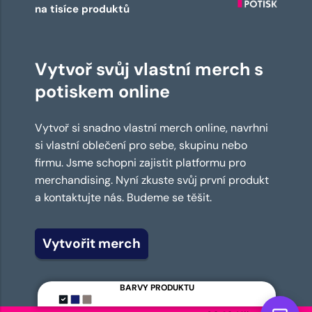
na tisíce produktů
Vytvoř svůj vlastní merch s
potiskem online
Vytvoř si snadno vlastní merch online, navrhni
si vlastní oblečení pro sebe, skupinu nebo
firmu. Jsme schopni zajistit platformu pro
merchandising. Nyní zkuste svůj první produkt
a kontaktujte nás. Budeme se těšit.
Vytvořit merch
BARVY PRODUKTU