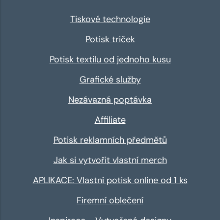
Tiskové technologie
Potisk triček
Potisk textilu od jednoho kusu
Grafické služby
Nezávazná poptávka
Affiliate
Potisk reklamních předmětů
Jak si vytvořit vlastní merch
APLIKACE: Vlastní potisk online od 1 ks
Firemní oblečení