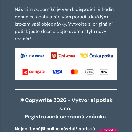
Náš tým odborníků je vám k dispozici 19 hodin
denně na chatu a rád vám poradí s každým
krokem vaší objednávky. Vytvořte si originální
potisk ještě dnes a dejte svému stylu nový
rozměr!
© Copywrite 2026 - Vytvor si potisk
s.r.o.
Registrovaná ochranná známka
Nejoblíbenější online návrhář potisků