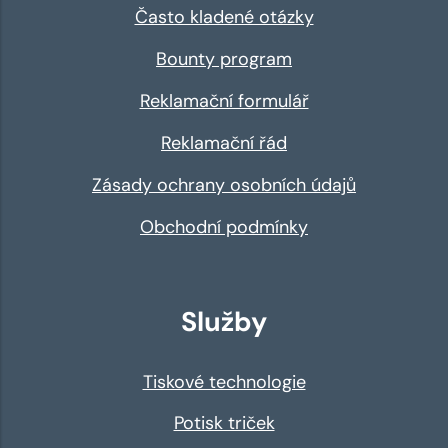
Často kladené otázky
Bounty program
Reklamační formulář
Reklamační řád
Zásady ochrany osobních údajů
Obchodní podmínky
Služby
Tiskové technologie
Potisk triček