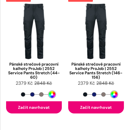
Pánské strečové pracovní
Pánské strečové pracovní
kalhoty ProJob | 2552
kalhoty ProJob | 2552
Service Pants Stretch (44-
Service Pants Stretch (146-
60)
156)
2379 Kč
2848 Kč
2379 Kč
2848 Kč
Začít navrhovat
Začít navrhovat