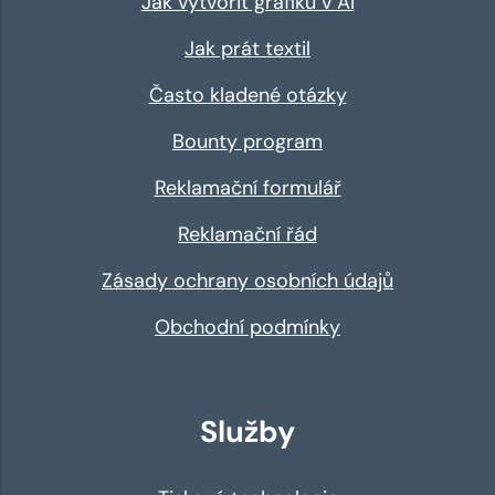
Jak vytvořit grafiku v AI
Jak prát textil
Často kladené otázky
Bounty program
Reklamační formulář
Reklamační řád
Zásady ochrany osobních údajů
Obchodní podmínky
Služby